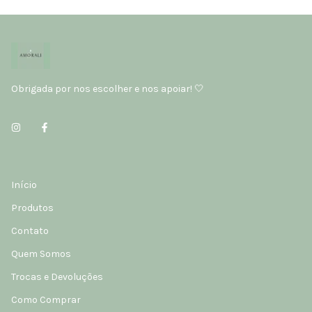
Obrigada por nos escolher e nos apoiar! 🤍
Início
Produtos
Contato
Quem Somos
Trocas e Devoluções
Como Comprar