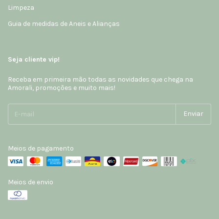
Limpeza
Guia de medidas de Aneis e Alianças
Seja cliente vip!
Receba em primeira mão todas as novidades que chega na
Amorali, promoções e muito mais!
Meios de pagamento
Meios de envio