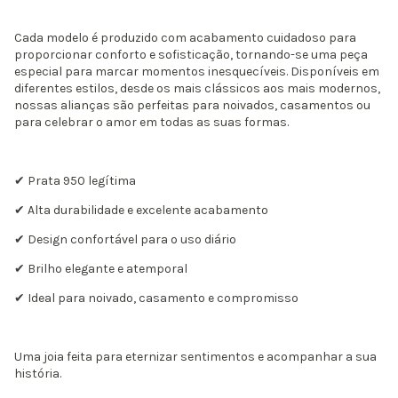
Cada modelo é produzido com acabamento cuidadoso para
proporcionar conforto e sofisticação, tornando-se uma peça
especial para marcar momentos inesquecíveis. Disponíveis em
diferentes estilos, desde os mais clássicos aos mais modernos,
nossas alianças são perfeitas para noivados, casamentos ou
para celebrar o amor em todas as suas formas.
✔ Prata 950 legítima
✔ Alta durabilidade e excelente acabamento
✔ Design confortável para o uso diário
✔ Brilho elegante e atemporal
✔ Ideal para noivado, casamento e compromisso
Uma joia feita para eternizar sentimentos e acompanhar a sua
história.