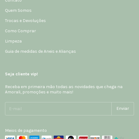
Contato
Quem Somos
Trocas e Devoluções
Como Comprar
Limpeza
Guia de medidas de Aneis e Alianças
Seja cliente vip!
Receba em primeira mão todas as novidades que chega na
Amorali, promoções e muito mais!
Meios de pagamento