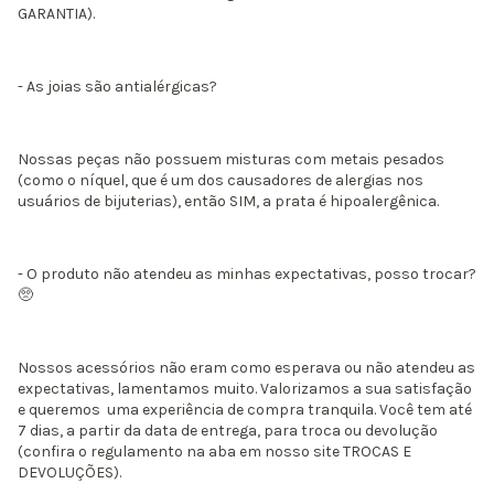
GARANTIA).
- As joias são antialérgicas?
Nossas peças não possuem misturas com metais pesados
(como o níquel, que é um dos causadores de alergias nos
usuários de bijuterias), então SIM, a prata é hipoalergênica.
- O produto não atendeu as minhas expectativas, posso trocar?
​🥺​
Nossos acessórios não eram como esperava ou não atendeu as
expectativas, lamentamos muito. Valorizamos a sua satisfação
e queremos uma experiência de compra tranquila. Você tem até
7 dias, a partir da data de entrega, para troca ou devolução
(confira o regulamento na aba em nosso site TROCAS E
DEVOLUÇÕES).