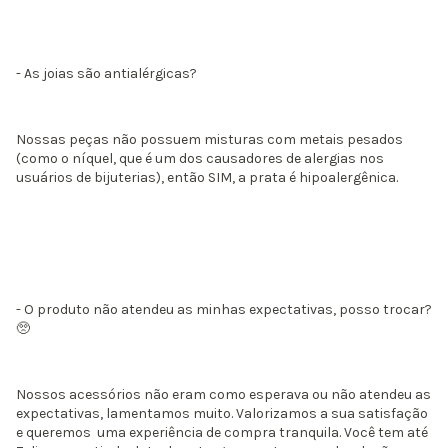
- As joias são antialérgicas?
Nossas peças não possuem misturas com metais pesados
(como o níquel, que é um dos causadores de alergias nos
usuários de bijuterias), então SIM, a prata é hipoalergênica.
- O produto não atendeu as minhas expectativas, posso trocar?
​🥺​
Nossos acessórios não eram como esperava ou não atendeu as
expectativas, lamentamos muito. Valorizamos a sua satisfação
e queremos uma experiência de compra tranquila. Você tem até