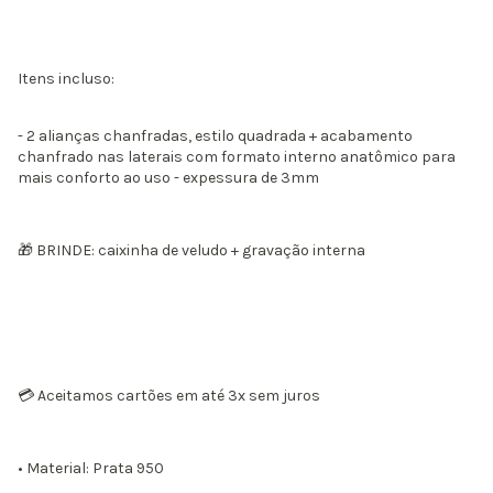
Itens incluso:
- 2 alianças chanfradas, estilo quadrada + acabamento
chanfrado nas laterais com formato interno anatômico para
mais conforto ao uso - expessura de 3mm
🎁 BRINDE: caixinha de veludo + gravação interna
💳 Aceitamos cartões em até 3x sem juros
• Material: Prata 950