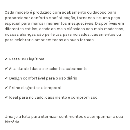
Cada modelo é produzido com acabamento cuidadoso para
proporcionar conforto e sofisticação, tornando-se uma peça
especial para marcar momentos inesquecíveis. Disponíveis em
diferentes estilos, desde os mais clássicos aos mais modernos,
nossas alianças são perfeitas para noivados, casamentos ou
para celebrar o amor em todas as suas formas.
✔ Prata 950 legítima
✔ Alta durabilidade e excelente acabamento
✔ Design confortável para o uso diário
✔ Brilho elegante e atemporal
✔ Ideal para noivado, casamento e compromisso
Uma joia feita para eternizar sentimentos e acompanhar a sua
história.