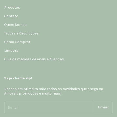
Produtos
Contato
Quem Somos
Trocas e Devoluções
Como Comprar
Limpeza
Guia de medidas de Aneis e Alianças
Seja cliente vip!
Receba em primeira mão todas as novidades que chega na
Amorali, promoções e muito mais!