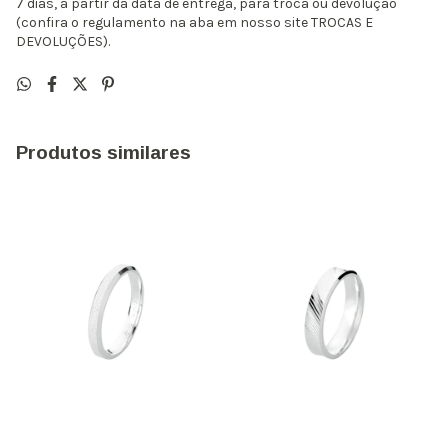
7 dias, a partir da data de entrega, para troca ou devolução
(confira o regulamento na aba em nosso site TROCAS E
DEVOLUÇÕES).
Produtos similares